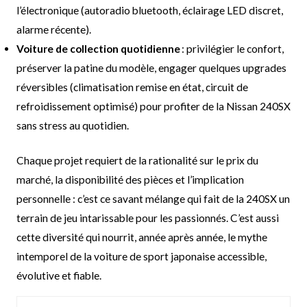
l’électronique (autoradio bluetooth, éclairage LED discret,
alarme récente).
Voiture de collection quotidienne
: privilégier le confort,
préserver la patine du modèle, engager quelques upgrades
réversibles (climatisation remise en état, circuit de
refroidissement optimisé) pour profiter de la Nissan 240SX
sans stress au quotidien.
Chaque projet requiert de la rationalité sur le prix du
marché, la disponibilité des pièces et l’implication
personnelle : c’est ce savant mélange qui fait de la 240SX un
terrain de jeu intarissable pour les passionnés. C’est aussi
cette diversité qui nourrit, année après année, le mythe
intemporel de la voiture de sport japonaise accessible,
évolutive et fiable.