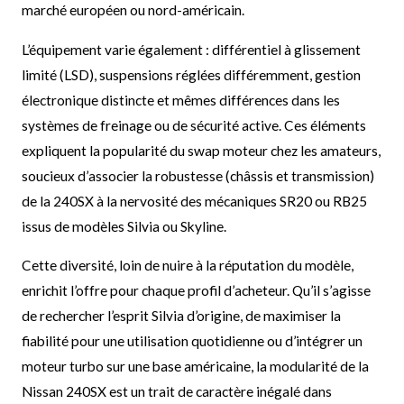
marché européen ou nord-américain.
L’équipement varie également : différentiel à glissement
limité (LSD), suspensions réglées différemment, gestion
électronique distincte et mêmes différences dans les
systèmes de freinage ou de sécurité active. Ces éléments
expliquent la popularité du swap moteur chez les amateurs,
soucieux d’associer la robustesse (châssis et transmission)
de la 240SX à la nervosité des mécaniques SR20 ou RB25
issus de modèles Silvia ou Skyline.
Cette diversité, loin de nuire à la réputation du modèle,
enrichit l’offre pour chaque profil d’acheteur. Qu’il s’agisse
de rechercher l’esprit Silvia d’origine, de maximiser la
fiabilité pour une utilisation quotidienne ou d’intégrer un
moteur turbo sur une base américaine, la modularité de la
Nissan 240SX est un trait de caractère inégalé dans