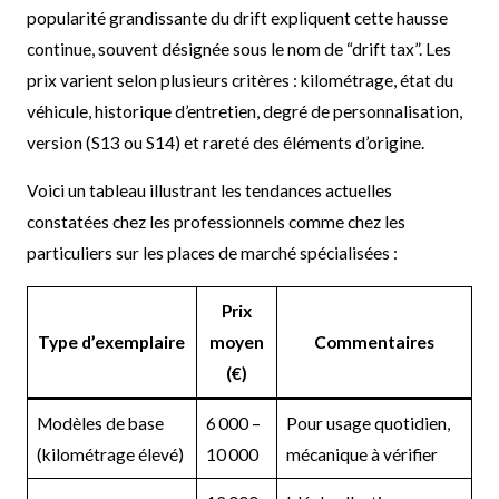
popularité grandissante du drift expliquent cette hausse
continue, souvent désignée sous le nom de “drift tax”. Les
prix varient selon plusieurs critères : kilométrage, état du
véhicule, historique d’entretien, degré de personnalisation,
version (S13 ou S14) et rareté des éléments d’origine.
Voici un tableau illustrant les tendances actuelles
constatées chez les professionnels comme chez les
particuliers sur les places de marché spécialisées :
Prix
Type d’exemplaire
moyen
Commentaires
(€)
Modèles de base
6 000 –
Pour usage quotidien,
(kilométrage élevé)
10 000
mécanique à vérifier