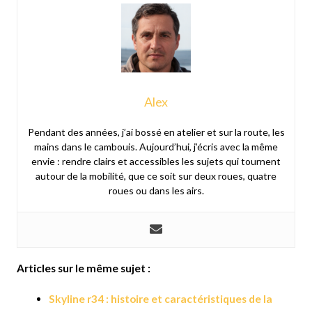
Alex
Pendant des années, j’ai bossé en atelier et sur la route, les
mains dans le cambouis. Aujourd’hui, j’écris avec la même
envie : rendre clairs et accessibles les sujets qui tournent
autour de la mobilité, que ce soit sur deux roues, quatre
roues ou dans les airs.
Articles sur le même sujet :
Skyline r34 : histoire et caractéristiques de la