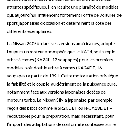
attentes spécifiques. Il en résulte une pluralité de modèles
qui, aujourd’hui, influencent fortement l’offre de voitures de
sport japonaises d’occasion et déterminent la cote des
différents exemplaires.
La Nissan 240SX, dans ses versions américaines, adopte
toujours un moteur atmosphérique, le KA24, soit simple
arbre à cames (KA24E, 12 soupapes) pour les premiers
modèles, soit double arbre à cames (KA24DE, 16
soupapes) à partir de 1991. Cette motorisation privilégie
la fiabilité et le couple, au détriment de la puissance pure,
notamment face aux versions japonaises dotées de
moteurs turbo. La Nissan Silvia japonaise, par exemple,
reçoit des blocs comme le SR20DET ou le CA18DET –
redoutables pour la préparation, mais nécessitant, pour
l’import, des adaptations de conformité coûteuses sur le