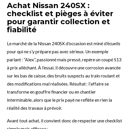
Achat Nissan 240SX :
checklist et pièges à éviter
pour garantir collection et
fiabilité
Le marché de la Nissan 240SX d’occasion est miné d’écueils
pour qui ne s’y prépare pas avec sérieux. Un exemple
parlant : “Alex”, passionné mais pressé, repère un coupé S13
à prix alléchant. À l’essai, il découvre une corrosion avancée
sur les bas de caisse, des bruits suspects au train roulant et
des modifications mal réalisées. Résultat : l’affaire se
transforme en gouffre financier ou en chantier
interminable, alors que le prix payé ne reflète en rien la
réalité des travaux à prévoir.
Avant tout achat, il convient donc de respecter une checklist
simple mais efficace :