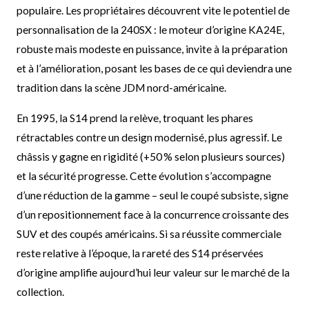
populaire. Les propriétaires découvrent vite le potentiel de
personnalisation de la 240SX : le moteur d’origine KA24E,
robuste mais modeste en puissance, invite à la préparation
et à l’amélioration, posant les bases de ce qui deviendra une
tradition dans la scène JDM nord-américaine.
En 1995, la S14 prend la relève, troquant les phares
rétractables contre un design modernisé, plus agressif. Le
châssis y gagne en rigidité (+50 % selon plusieurs sources)
et la sécurité progresse. Cette évolution s’accompagne
d’une réduction de la gamme – seul le coupé subsiste, signe
d’un repositionnement face à la concurrence croissante des
SUV et des coupés américains. Si sa réussite commerciale
reste relative à l’époque, la rareté des S14 préservées
d’origine amplifie aujourd’hui leur valeur sur le marché de la
collection.