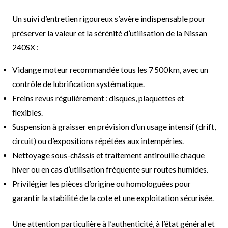
Un suivi d’entretien rigoureux s’avère indispensable pour
préserver la valeur et la sérénité d’utilisation de la Nissan
240SX :
Vidange moteur recommandée tous les 7 500 km, avec un
contrôle de lubrification systématique.
Freins revus régulièrement : disques, plaquettes et
flexibles.
Suspension à graisser en prévision d’un usage intensif (drift,
circuit) ou d’expositions répétées aux intempéries.
Nettoyage sous-châssis et traitement antirouille chaque
hiver ou en cas d’utilisation fréquente sur routes humides.
Privilégier les pièces d’origine ou homologuées pour
garantir la stabilité de la cote et une exploitation sécurisée.
Une attention particulière à l’authenticité, à l’état général et