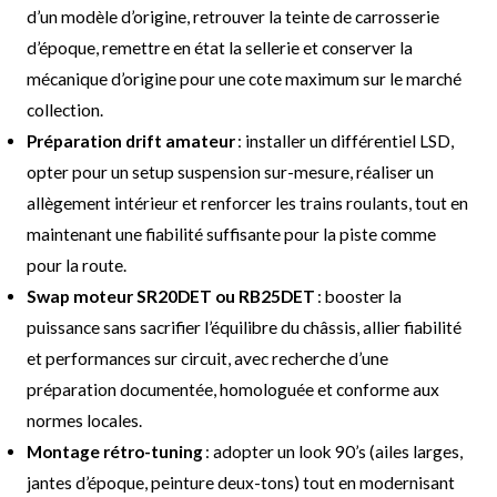
d’un modèle d’origine, retrouver la teinte de carrosserie
d’époque, remettre en état la sellerie et conserver la
mécanique d’origine pour une cote maximum sur le marché
collection.
Préparation drift amateur
: installer un différentiel LSD,
opter pour un setup suspension sur-mesure, réaliser un
allègement intérieur et renforcer les trains roulants, tout en
maintenant une fiabilité suffisante pour la piste comme
pour la route.
Swap moteur SR20DET ou RB25DET
: booster la
puissance sans sacrifier l’équilibre du châssis, allier fiabilité
et performances sur circuit, avec recherche d’une
préparation documentée, homologuée et conforme aux
normes locales.
Montage rétro-tuning
: adopter un look 90’s (ailes larges,
jantes d’époque, peinture deux-tons) tout en modernisant