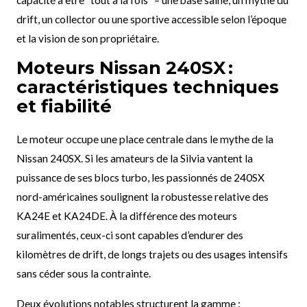
drift, un collector ou une sportive accessible selon l’époque
et la vision de son propriétaire.
Moteurs Nissan 240SX :
caractéristiques techniques
et fiabilité
Le moteur occupe une place centrale dans le mythe de la
Nissan 240SX. Si les amateurs de la Silvia vantent la
puissance de ses blocs turbo, les passionnés de 240SX
nord-américaines soulignent la robustesse relative des
KA24E et KA24DE. À la différence des moteurs
suralimentés, ceux-ci sont capables d’endurer des
kilomètres de drift, de longs trajets ou des usages intensifs
sans céder sous la contrainte.
Deux évolutions notables structurent la gamme :