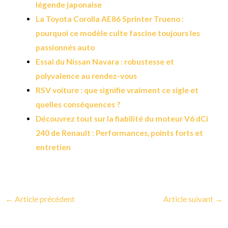
légende japonaise
La Toyota Corolla AE86 Sprinter Trueno :
pourquoi ce modèle culte fascine toujours les
passionnés auto
Essai du Nissan Navara : robustesse et
polyvalence au rendez-vous
RSV voiture : que signifie vraiment ce sigle et
quelles conséquences ?
Découvrez tout sur la fiabilité du moteur V6 dCi
240 de Renault : Performances, points forts et
entretien
←
Article précédent
Article suivant
→