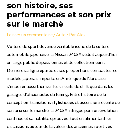
son histoire, ses
performances et son prix
sur le marché
Laisser un commentaire
/
Auto
/ Par
Alex
Voiture de sport devenue véritable icône de la culture
automobile japonaise, la Nissan 240SX séduit aujourd’hui
un large public de passionnés et de collectionneurs.
Derrière sa ligne épurée et ses proportions compactes, ce
modèle japonais importé en Amérique du Nord a su
s’imposer aussi bien sur les circuits de drift que dans les
garages d’aficionados du tuning. Entre histoire de la
conception, transitions stylistiques et ascension récente de
son prix sur le marché, la 240SX intrigue par son évolution
continue et sa fiabilité éprouvée, tout en alimentant les
discussions autour de la valeur des anciennes sportives