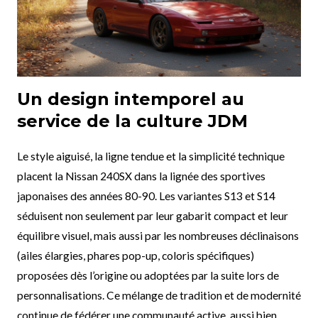
Un design intemporel au
service de la culture JDM
Le style aiguisé, la ligne tendue et la simplicité technique
placent la Nissan 240SX dans la lignée des sportives
japonaises des années 80-90. Les variantes S13 et S14
séduisent non seulement par leur gabarit compact et leur
équilibre visuel, mais aussi par les nombreuses déclinaisons
(ailes élargies, phares pop-up, coloris spécifiques)
proposées dès l’origine ou adoptées par la suite lors de
personnalisations. Ce mélange de tradition et de modernité
continue de fédérer une communauté active, aussi bien