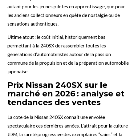
autant pour les jeunes pilotes en apprentissage, que pour
les anciens collectionneurs en quête de nostalgie ou de
sensations authentiques.
Ultime atout : le coût initial, historiquement bas,
permettant à la 240SX de rassembler toutes les
générations d’automobilistes autour de la passion
commune de la propulsion et de la préparation automobile
japonaise.
Prix Nissan 240SX sur le
marché en 2026 : analyse et
tendances des ventes
La cote de la Nissan 240SX connaît une envolée
spectaculaire ces dernières années. L’attrait pour la culture
JDM, la rareté progressive des exemplaires “sains” et la