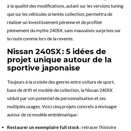
à la qualité des modifications, autant sur les versions tuning
que sur les véhicules orientés collection, permettra de
réaliser un investissement pérenne et de profiter
pleinement du mythe 240SX, sans mauvaises surprises sur
la route comme lors de la revente.
Nissan 240SX : 5 idées de
projet unique autour de la
sportive japonaise
Toujours à la croisée des genres entre voiture de sport,
base de drift et modèle de collection, la Nissan 240SX
séduit par son potentiel de personnalisation et ses
multiples usages. Voici cinq projets concrets à envisager
autour de ce modèle emblématique :
Restaurer un exemplaire full stock
: retracer l’histoire