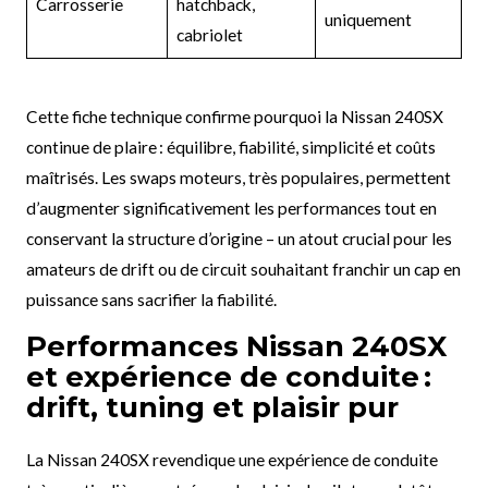
Carrosserie
hatchback,
uniquement
cabriolet
Cette fiche technique confirme pourquoi la Nissan 240SX
continue de plaire : équilibre, fiabilité, simplicité et coûts
maîtrisés. Les swaps moteurs, très populaires, permettent
d’augmenter significativement les performances tout en
conservant la structure d’origine – un atout crucial pour les
amateurs de drift ou de circuit souhaitant franchir un cap en
puissance sans sacrifier la fiabilité.
Performances Nissan 240SX
et expérience de conduite :
drift, tuning et plaisir pur
La Nissan 240SX revendique une expérience de conduite