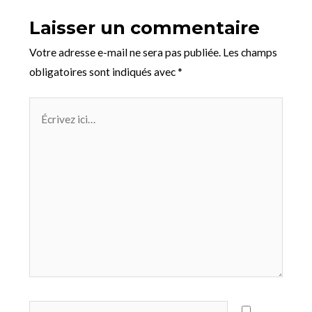
Laisser un commentaire
Votre adresse e-mail ne sera pas publiée.
Les champs
obligatoires sont indiqués avec
*
Écrivez
ici…
Name*