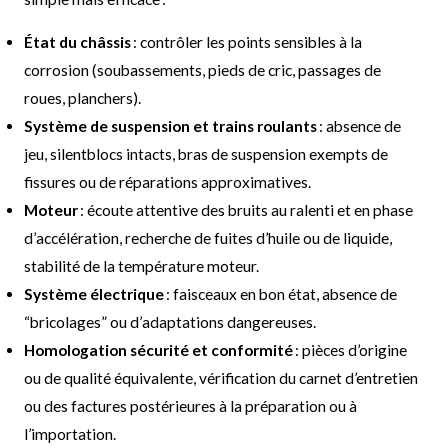
État du châssis
: contrôler les points sensibles à la
corrosion (soubassements, pieds de cric, passages de
roues, planchers).
Système de suspension et trains roulants
: absence de
jeu, silentblocs intacts, bras de suspension exempts de
fissures ou de réparations approximatives.
Moteur
: écoute attentive des bruits au ralenti et en phase
d’accélération, recherche de fuites d’huile ou de liquide,
stabilité de la température moteur.
Système électrique
: faisceaux en bon état, absence de
“bricolages” ou d’adaptations dangereuses.
Homologation sécurité et conformité
: pièces d’origine
ou de qualité équivalente, vérification du carnet d’entretien
ou des factures postérieures à la préparation ou à
l’importation.