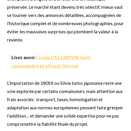
préservée. Le marché étant devenu très sélectif, mieux vaut
se tourner vers des annonces détaillées, accompagnées de
l’historique complet et de nombreuses photographies, pour
éviter les mauvaises surprises qui plombent la valeur à la
revente.
Lisez aussi :
Code U112300 VW Golf :
comprendre et effacer l’erreur
L’importation de 180SX ou Silvia turbo japonaise reste une
voie explorée par certains connaisseurs, mais attention aux
frais associés : transport, taxes, homologation et
adaptation aux normes européennes peuvent faire grimper
l’addition… et demander une solide expertise pour ne pas
compromettre la fiabilité finale du projet.