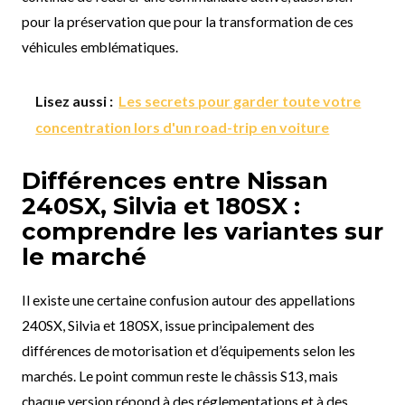
pour la préservation que pour la transformation de ces
véhicules emblématiques.
Lisez aussi :
Les secrets pour garder toute votre
concentration lors d'un road-trip en voiture
Différences entre Nissan
240SX, Silvia et 180SX :
comprendre les variantes sur
le marché
Il existe une certaine confusion autour des appellations
240SX, Silvia et 180SX, issue principalement des
différences de motorisation et d’équipements selon les
marchés. Le point commun reste le châssis S13, mais
chaque version répond à des réglementations et à des