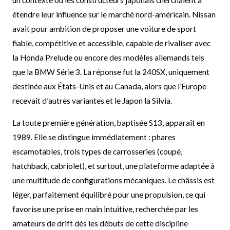
étendre leur influence sur le marché nord-américain. Nissan
avait pour ambition de proposer une voiture de sport
fiable, compétitive et accessible, capable de rivaliser avec
la Honda Prelude ou encore des modèles allemands tels
que la BMW Série 3. La réponse fut la 240SX, uniquement
destinée aux États-Unis et au Canada, alors que l’Europe
recevait d’autres variantes et le Japon la Silvia.
La toute première génération, baptisée S13, apparaît en
1989. Elle se distingue immédiatement : phares
escamotables, trois types de carrosseries (coupé,
hatchback, cabriolet), et surtout, une plateforme adaptée à
une multitude de configurations mécaniques. Le châssis est
léger, parfaitement équilibré pour une propulsion, ce qui
favorise une prise en main intuitive, recherchée par les
amateurs de drift dès les débuts de cette discipline