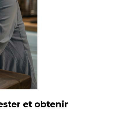
ter et obtenir