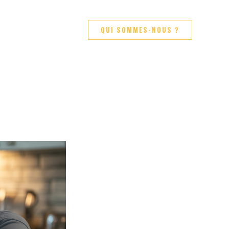
QUI SOMMES-NOUS ?