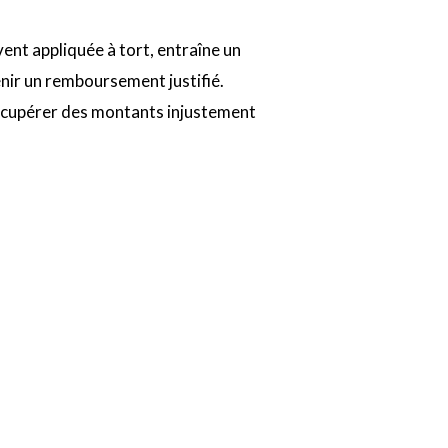
ent appliquée à tort, entraîne un
nir un remboursement justifié.
récupérer des montants injustement