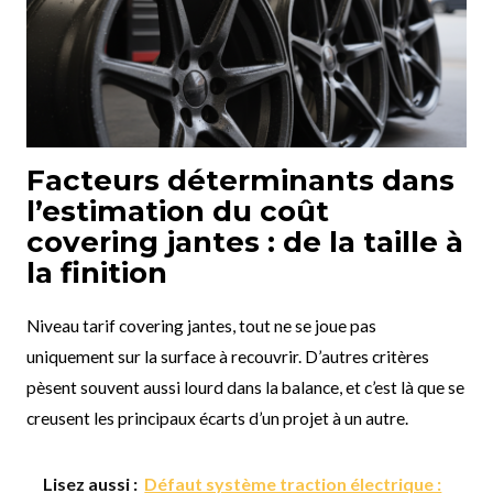
Facteurs déterminants dans
l’estimation du coût
covering jantes : de la taille à
la finition
Niveau tarif covering jantes, tout ne se joue pas
uniquement sur la surface à recouvrir. D’autres critères
pèsent souvent aussi lourd dans la balance, et c’est là que se
creusent les principaux écarts d’un projet à un autre.
Lisez aussi :
Défaut système traction électrique :