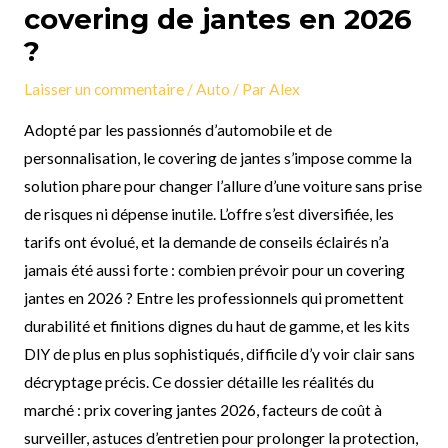
covering de jantes en 2026
?
Laisser un commentaire
/
Auto
/ Par
Alex
Adopté par les passionnés d’automobile et de
personnalisation, le covering de jantes s’impose comme la
solution phare pour changer l’allure d’une voiture sans prise
de risques ni dépense inutile. L’offre s’est diversifiée, les
tarifs ont évolué, et la demande de conseils éclairés n’a
jamais été aussi forte : combien prévoir pour un covering
jantes en 2026 ? Entre les professionnels qui promettent
durabilité et finitions dignes du haut de gamme, et les kits
DIY de plus en plus sophistiqués, difficile d’y voir clair sans
décryptage précis. Ce dossier détaille les réalités du
marché : prix covering jantes 2026, facteurs de coût à
surveiller, astuces d’entretien pour prolonger la protection,