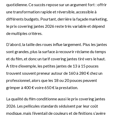
quotidienne. Ce succès repose sur un argument fort : offrir
une transformation rapide et réversible, accessible à
différents budgets. Pourtant, derrière la façade marketing,
le prix covering jantes 2026 reste très variable et dépend
de multiples critères.
D’abord, la taille des roues influe largement. Plus les jantes
sont grandes, plus la surface à recouvrir réclame du temps
et du film, et donc un tarif covering jantes tiré vers le haut.
À titre d’exemple, les petites jantes de 13 à 15 pouces
trouvent souvent preneur autour de 160 à 280 € chez un
professionnel, alors que les 18 ou 20 pouces peuvent
grimper à 400 € voire 650 € la prestation.
La qualité du film conditionne aussi le prix covering jantes
2026. Les pellicules standards séduisent par leur coût
modique, mais l’éventail de couleurs et de finitions s’avère