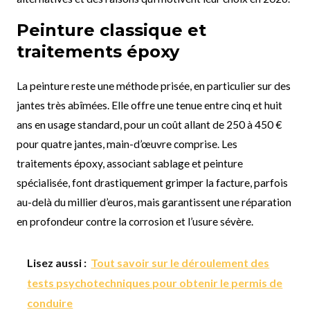
Peinture classique et
traitements époxy
La peinture reste une méthode prisée, en particulier sur des
jantes très abîmées. Elle offre une tenue entre cinq et huit
ans en usage standard, pour un coût allant de 250 à 450 €
pour quatre jantes, main-d’œuvre comprise. Les
traitements époxy, associant sablage et peinture
spécialisée, font drastiquement grimper la facture, parfois
au-delà du millier d’euros, mais garantissent une réparation
en profondeur contre la corrosion et l’usure sévère.
Lisez aussi :
Tout savoir sur le déroulement des
tests psychotechniques pour obtenir le permis de
conduire