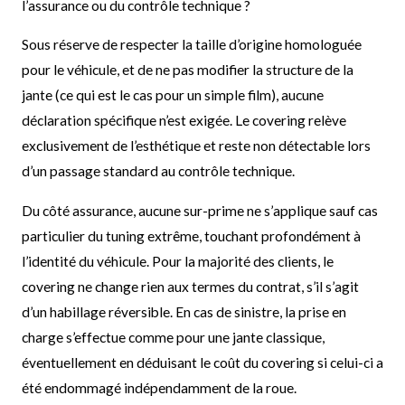
l’assurance ou du contrôle technique ?
Sous réserve de respecter la taille d’origine homologuée
pour le véhicule, et de ne pas modifier la structure de la
jante (ce qui est le cas pour un simple film), aucune
déclaration spécifique n’est exigée. Le covering relève
exclusivement de l’esthétique et reste non détectable lors
d’un passage standard au contrôle technique.
Du côté assurance, aucune sur-prime ne s’applique sauf cas
particulier du tuning extrême, touchant profondément à
l’identité du véhicule. Pour la majorité des clients, le
covering ne change rien aux termes du contrat, s’il s’agit
d’un habillage réversible. En cas de sinistre, la prise en
charge s’effectue comme pour une jante classique,
éventuellement en déduisant le coût du covering si celui-ci a
été endommagé indépendamment de la roue.