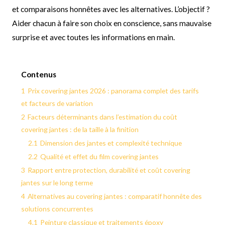
et comparaisons honnêtes avec les alternatives. L’objectif ?
Aider chacun à faire son choix en conscience, sans mauvaise
surprise et avec toutes les informations en main.
Contenus
1
Prix covering jantes 2026 : panorama complet des tarifs
et facteurs de variation
2
Facteurs déterminants dans l’estimation du coût
covering jantes : de la taille à la finition
2.1
Dimension des jantes et complexité technique
2.2
Qualité et effet du film covering jantes
3
Rapport entre protection, durabilité et coût covering
jantes sur le long terme
4
Alternatives au covering jantes : comparatif honnête des
solutions concurrentes
4.1
Peinture classique et traitements époxy