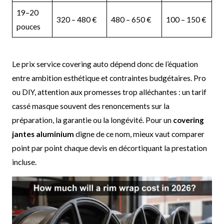
19–20
320 – 480 €
480 – 650 €
100 – 150 €
pouces
Le prix service covering auto dépend donc de l’équation
entre ambition esthétique et contraintes budgétaires. Pro
ou DIY, attention aux promesses trop alléchantes : un tarif
cassé masque souvent des renoncements sur la
préparation, la garantie ou la longévité. Pour un
covering
jantes aluminium
digne de ce nom, mieux vaut comparer
point par point chaque devis en décortiquant la prestation
incluse.