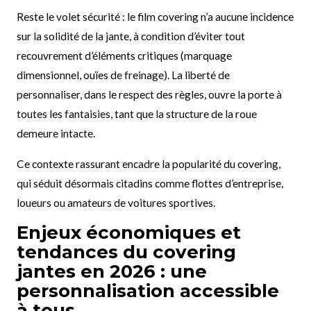
Reste le volet sécurité : le film covering n’a aucune incidence
sur la solidité de la jante, à condition d’éviter tout
recouvrement d’éléments critiques (marquage
dimensionnel, ouïes de freinage). La liberté de
personnaliser, dans le respect des règles, ouvre la porte à
toutes les fantaisies, tant que la structure de la roue
demeure intacte.
Ce contexte rassurant encadre la popularité du covering,
qui séduit désormais citadins comme flottes d’entreprise,
loueurs ou amateurs de voitures sportives.
Enjeux économiques et
tendances du covering
jantes en 2026 : une
personnalisation accessible
à tous