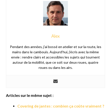
Alex
Pendant des années, j’ai bossé en atelier et sur la route, les
mains dans le cambouis. Aujourd’hui, j’écris avec la même
envie : rendre clairs et accessibles les sujets qui tournent
autour de la mobilité, que ce soit sur deux roues, quatre
roues ou dans les airs.
Articles sur le même sujet :
Covering de jantes : combien ça coûte vraiment ?