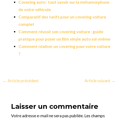
Covering auto : tout savoir sur la métamorphose
de votre véhicule
Comparatif des tarifs pour un covering voiture
complet
Comment réussir son covering voiture : guide
pratique pour poser un film vinyle auto soi-même
Comment réaliser un covering pour votre voiture
?
←
Article précédent
Article suivant
→
Laisser un commentaire
Votre adresse e-mail ne sera pas publiée.
Les champs