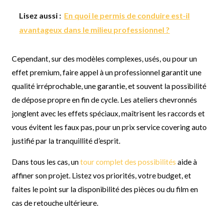
Lisez aussi :
En quoi le permis de conduire est-il
avantageux dans le milieu professionnel ?
Cependant, sur des modèles complexes, usés, ou pour un
effet premium, faire appel à un professionnel garantit une
qualité irréprochable, une garantie, et souvent la possibilité
de dépose propre en fin de cycle. Les ateliers chevronnés
jonglent avec les effets spéciaux, maîtrisent les raccords et
vous évitent les faux pas, pour un prix service covering auto
justifié par la tranquillité d’esprit.
Dans tous les cas, un
tour complet des possibilités
aide à
affiner son projet. Listez vos priorités, votre budget, et
faites le point sur la disponibilité des pièces ou du film en
cas de retouche ultérieure.