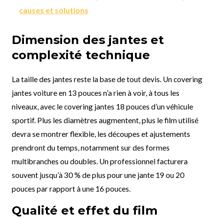
causes et solutions
Dimension des jantes et
complexité technique
La taille des jantes reste la base de tout devis. Un covering
jantes voiture en 13 pouces n’a rien à voir, à tous les
niveaux, avec le covering jantes 18 pouces d’un véhicule
sportif. Plus les diamètres augmentent, plus le film utilisé
devra se montrer flexible, les découpes et ajustements
prendront du temps, notamment sur des formes
multibranches ou doubles. Un professionnel facturera
souvent jusqu’à 30 % de plus pour une jante 19 ou 20
pouces par rapport à une 16 pouces.
Qualité et effet du film