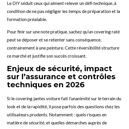
Le DIY séduit ceux qui aiment relever un défi technique, à
condition de ne pas négliger les temps de préparation et la
formation préalable.
Pour finir sur une note pratique, sachez qu’un covering raté
peut se déposer et se retenter sans conséquence,
contrairement à une peinture. Cette réversibilité structure
ce marché et justifie son succès croissant.
Enjeux de sécurité, impact
sur l’assurance et contrôles
techniques en 2026
Si le covering jantes voiture fait l’unanimité sur le terrain du
look et de la rapidité, il pose parfois des questions chez les
utilisateurs prudents. Notamment : quels risques en
matière de sécurité, et quelles démarches auprès de