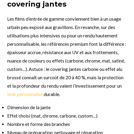
covering jantes
Les films d’entrée de gamme conviennent bien à un usage
urbain peu exposé aux gravillons. En revanche, sur des
utilisations plus intensives ou pour un rendu hautement
personnalisable, les références premium font la différence :
épaisseur accrue, résistance aux UV et aux frottements,
nuance de couleurs ou effets (carbone, chrome, mat, satiné,
custom…). Astuce : le covering jantes carbone ou effet alu
brossé connaît un surcoût de 20 à 40 %, mais la protection
et la profondeur du rendu valent l’investissement pour un
look personnalisé
durable.
Dimension de la jante
Effet choisi (mat, chrome, carbone, custom…)
Nombre et forme des branches
Niveau de préparation, nettoyage et réparation