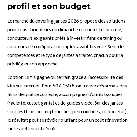
profil et son budget
Le marché du covering jantes 2026 propose des solutions
pour tous : bricoleurs du dimanche en quête d’économie,
conducteurs exigeants prêts à investir, fans de tuning ou
amateurs de configuration rapide avant la vente. Selon les
compétences et le type de jantes à traiter, chacun pourra
privilégier son approche.
L’option DIY a gagné du terrain grâce à l’accessibilité des
kits sur internet. Pour 50 à 150 €, on trouve désormais des
films de qualité correcte, accompagnés d’outils basiques
(raclette, cutter, gants) et de guides vidéo. Sur des jantes
simples (trois ou cinq branches, peu courbées, en bon état),
le résultat peut se révéler bluffant pour un coût rénovation
jantes nettement réduit.