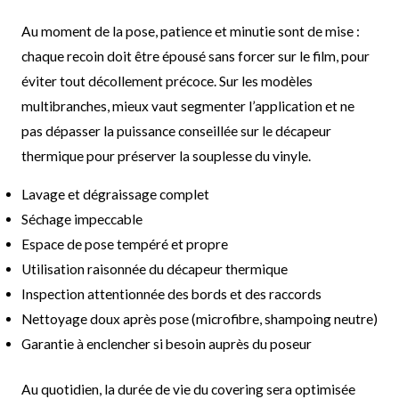
Au moment de la pose, patience et minutie sont de mise :
chaque recoin doit être épousé sans forcer sur le film, pour
éviter tout décollement précoce. Sur les modèles
multibranches, mieux vaut segmenter l’application et ne
pas dépasser la puissance conseillée sur le décapeur
thermique pour préserver la souplesse du vinyle.
Lavage et dégraissage complet
Séchage impeccable
Espace de pose tempéré et propre
Utilisation raisonnée du décapeur thermique
Inspection attentionnée des bords et des raccords
Nettoyage doux après pose (microfibre, shampoing neutre)
Garantie à enclencher si besoin auprès du poseur
Au quotidien, la durée de vie du covering sera optimisée