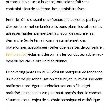
préparer la voiture à la vente, tout cela se fait sans
contrainte lourde ni démarches administratives.
Enfin, le rôle croissant des réseaux sociaux et du partage
d’expérience met en lumière les bons plans, les tutos et les
adresses fiables, permettant à chacun de sécuriser sa
démarche. Sur le terrain comme sur internet, des
plateformes spécialisées (telles que les sites de conseils en
finition auto
) éclairent désormais les conducteurs, bien au-
delà du bouche-à-oreille traditionnel.
Le covering jantes en 2026, c’est un marqueur de tendance,
un levier de personnalisation mesuré, et un investissement
malin pour protéger ou relooker son auto à budget
maîtrisé. Les conseils vus plus haut, ancrés dans le concret,
résument tout l’enjeu de ce choix technique et esthétique.