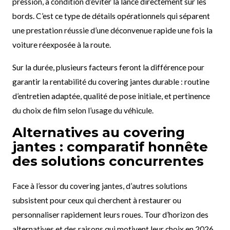
pression, à condition d’éviter la lance directement sur les
bords. C’est ce type de détails opérationnels qui séparent
une prestation réussie d’une déconvenue rapide une fois la
voiture réexposée à la route.
Sur la durée, plusieurs facteurs feront la différence pour
garantir la rentabilité du covering jantes durable : routine
d’entretien adaptée, qualité de pose initiale, et pertinence
du choix de film selon l’usage du véhicule.
Alternatives au covering
jantes : comparatif honnête
des solutions concurrentes
Face à l’essor du covering jantes, d’autres solutions
subsistent pour ceux qui cherchent à restaurer ou
personnaliser rapidement leurs roues. Tour d’horizon des
alternatives et des raisons qui motivent leur choix en 2026.