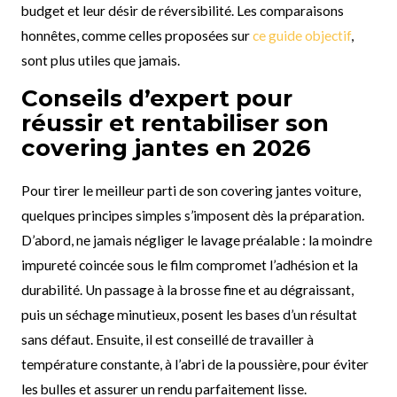
budget et leur désir de réversibilité. Les comparaisons
honnêtes, comme celles proposées sur
ce guide objectif
,
sont plus utiles que jamais.
Conseils d’expert pour
réussir et rentabiliser son
covering jantes en 2026
Pour tirer le meilleur parti de son covering jantes voiture,
quelques principes simples s’imposent dès la préparation.
D’abord, ne jamais négliger le lavage préalable : la moindre
impureté coincée sous le film compromet l’adhésion et la
durabilité. Un passage à la brosse fine et au dégraissant,
puis un séchage minutieux, posent les bases d’un résultat
sans défaut. Ensuite, il est conseillé de travailler à
température constante, à l’abri de la poussière, pour éviter
les bulles et assurer un rendu parfaitement lisse.