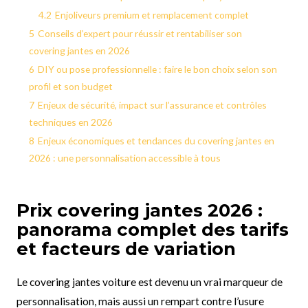
4.2
Enjoliveurs premium et remplacement complet
5
Conseils d’expert pour réussir et rentabiliser son
covering jantes en 2026
6
DIY ou pose professionnelle : faire le bon choix selon son
profil et son budget
7
Enjeux de sécurité, impact sur l’assurance et contrôles
techniques en 2026
8
Enjeux économiques et tendances du covering jantes en
2026 : une personnalisation accessible à tous
Prix covering jantes 2026 :
panorama complet des tarifs
et facteurs de variation
Le covering jantes voiture est devenu un vrai marqueur de
personnalisation, mais aussi un rempart contre l’usure