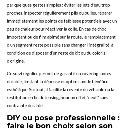
par quelques gestes simples : éviter les jets d’eau trop
proches, inspecter régulièrement plis ou bulles, réparer
immédiatement les points de faiblesse potentiels avec un
peu de chaleur pour réactiver la colle. En cas de choc
important ou de film abîmé sur la route, le remplacement
d’un segment reste possible sans changer l’intégralité, à
condition de disposer d’un reste de kit ou du coloris
d’origine.
Ce suivi régulier permet de garantir un covering jantes
durable, limitant la dépense et optimisant le bénéfice
esthétique. Surtout, il facilite la revente du véhicule ou la
restitution en fin de leasing, pour un effet “neuf” sans
contrainte durable.
DIY ou pose professionnelle :
faire le bon choix selon son