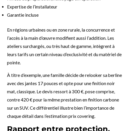
Expertise de l’installateur
Garantie incluse
En régions urbaines ou en zone rurale, la concurrence et
l’accès à la main d’œuvre modifient aussi l’addition. Les
ateliers surchargés, ou très haut de gamme, intègrent à
leurs tarifs un certain niveau d’exclusivité et du matériel de
pointe.
À titre d’exemple, une famille décide de relooker sa berline
avec des jantes 17 pouces et opte pour une finition noir
mat, classique. Le devis ressort à 300 €, pose comprise,
contre 420 € pour la même prestation en finition carbone
sur un SUV. Ce différentiel illustre bien l’importance de
chaque détail dans l’estimation prix covering.
Rapport entre protection,