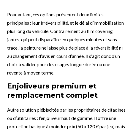
Pour autant, ces options présentent deux limites
principales : leur irréversibilité, et le délai d’immobilisation
plus long du véhicule. Contrairement au film covering
jantes, qui peut disparaître en quelques minutes et sans
trace, la peinture ne laisse plus de place à la réversibilité ni
au changement d’avis en cours d’année. Il s’agit donc d’un
choix à valider pour des usages longue durée ou une
revente à moyen terme.
Enjoliveurs premium et
remplacement complet
Autre solution plébiscitée par les propriétaires de citadines
ou d’utilitaires : l’enjoliveur haut de gamme. Il offre une
protection basique à moindre prix (60 à 120 € par jeu) mais