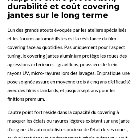
durabilité et coût covering
jantes sur le long terme
L’un des grands atouts évoqués par les ateliers spécialisés
et les forums automobilistes est la résistance du film
covering face au quotidien. Pas uniquement pour l’aspect
tuning, le covering jantes aluminium protège les roues des
agressions extérieures : gravillons, poussière de frein,
rayons UV, micro-rayures lors des lavages. En pratique, une
pose soignée assure en moyenne trois à cinq ans d’efficacité
avec des films standards, et jusqu’à sept ans pour les
finitions premium.
L’autre point fort réside dans la capacité du covering à
masquer les éclats ou rayures légères existant sur une jante
d’origine. Un automobiliste soucieux de l’état de ses roues,