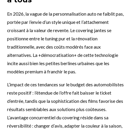
En 2026, la vague de la personnalisation auto ne faiblit pas,
portée par l’envie d’un style unique et l’attachement
croissant à la valeur de revente. Le covering jantes se
positionne entre le tuning pur et la rénovation
traditionnelle, avec des coûts modérés face aux
alternatives. La +démocratisation+ de cette technologie
incite aussi bien les petites berlines urbaines que les
modèles premium à franchir le pas.
L’impact de ces tendances sur le budget des automobilistes
reste positif : l’étendue de l’offre fait baisser le ticket
d’entrée, tandis que la sophistication des films favorise des
résultats semblables aux solutions plus coûteuses.
L’avantage concurrentiel du covering réside dans sa
réversibilité : changer d’avis, adapter la couleur à la saison,