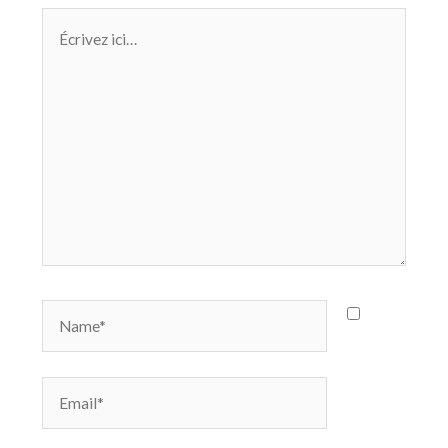
Écrivez
ici…
Name*
Email*