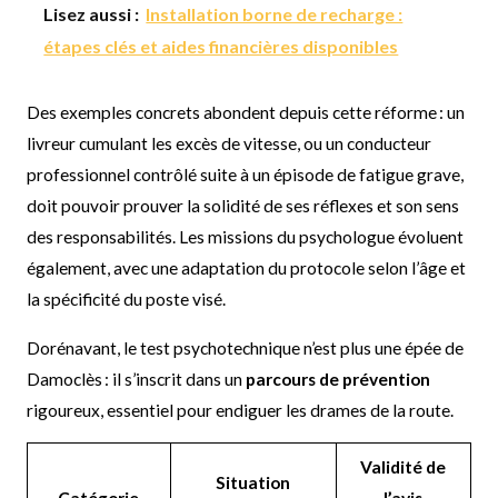
Lisez aussi :
Installation borne de recharge :
étapes clés et aides financières disponibles
Des exemples concrets abondent depuis cette réforme : un
livreur cumulant les excès de vitesse, ou un conducteur
professionnel contrôlé suite à un épisode de fatigue grave,
doit pouvoir prouver la solidité de ses réflexes et son sens
des responsabilités. Les missions du psychologue évoluent
également, avec une adaptation du protocole selon l’âge et
la spécificité du poste visé.
Dorénavant, le test psychotechnique n’est plus une épée de
Damoclès : il s’inscrit dans un
parcours de prévention
rigoureux, essentiel pour endiguer les drames de la route.
Validité de
Situation