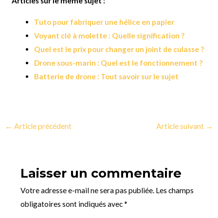
Articles sur le même sujet :
Tuto pour fabriquer une hélice en papier
Voyant clé à molette : Quelle signification ?
Quel est le prix pour changer un joint de culasse ?
Drone sous-marin : Quel est le fonctionnement ?
Batterie de drone : Tout savoir sur le sujet
←
Article précédent
Article suivant
→
Laisser un commentaire
Votre adresse e-mail ne sera pas publiée.
Les champs
obligatoires sont indiqués avec
*