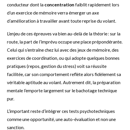
conducteur dont la
concentration
faiblit rapidement lors
d’un exercice de mémoire verra émerger un axe
d’amélioration à travailler avant toute reprise du volant.
L’enjeu de ces épreuves va bien au-delà de la théorie : sur la
route, la part de l’imprévu occupe une place prépondérante.
Celui qui s’entraîne chez lui avec des jeux de mémoire, des
exercices de coordination, ou qui adopte quelques bonnes
pratiques (repos, gestion du stress) voit sa réussite
facilitée, car son comportement reflète alors fidèlement sa
véritable aptitude au volant. Autrement dit, la préparation
mentale l’emporte largement sur le bachotage technique
pur.
L’important reste d’intégrer ces tests psychotechniques
comme une opportunité, une auto-évaluation et non une
sanction.