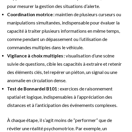
pour mesurer la gestion des situations d’alerte.
Coordination motrice :
maintien de plusieurs curseurs ou
manipulations simultanées, indispensable pour évaluer la
capacité à traiter plusieurs informations en même temps,
comme pendant un dépassement ou l’utilisation de
commandes multiples dans le véhicule.
Vigilance à choix multiples :
visualisation d’une scène
suivie de questions, cible les capacités à extraire et retenir
des éléments clés, tel repérer un piéton, un signal ou une
anomalie en circulation dense.
Test de Bonnardel B101 :
exercices de raisonnement
spatial et logique, indispensables à l’appréciation des
distances et à l’anticipation des événements complexes.
À chaque étape, il s’agit moins de “performer” que de
révéler une réalité psychomotrice. Par exemple, un