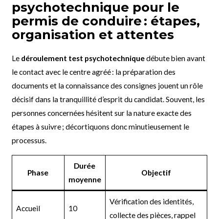
psychotechnique pour le
permis de conduire : étapes,
organisation et attentes
Le
déroulement test psychotechnique
débute bien avant
le contact avec le centre agréé : la préparation des
documents et la connaissance des consignes jouent un rôle
décisif dans la tranquillité d’esprit du candidat. Souvent, les
personnes concernées hésitent sur la nature exacte des
étapes à suivre ; décortiquons donc minutieusement le
processus.
Durée
Phase
Objectif
moyenne
Vérification des identités,
Accueil
10
collecte des pièces, rappel