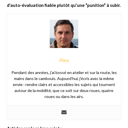
d’auto-évaluation fiable plutôt qu’une “punition” à subir.
Alex
Pendant des années, j’ai bossé en atelier et sur la route, les
mains dans le cambouis. Aujourd’hui, j’écris avec la même
envie : rendre clairs et accessibles les sujets qui tournent
autour de la mobilité, que ce soit sur deux roues, quatre
roues ou dans les airs.