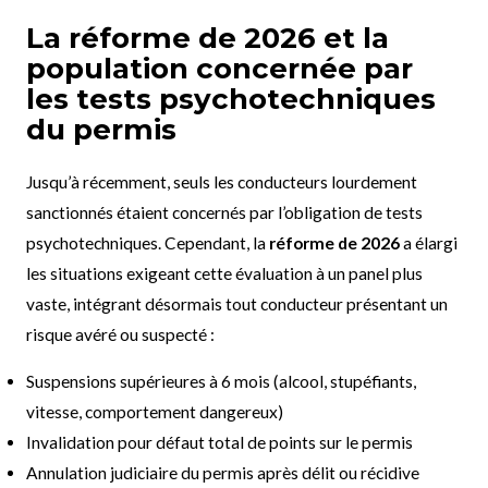
La réforme de 2026 et la
population concernée par
les tests psychotechniques
du permis
Jusqu’à récemment, seuls les conducteurs lourdement
sanctionnés étaient concernés par l’obligation de tests
psychotechniques. Cependant, la
réforme de 2026
a élargi
les situations exigeant cette évaluation à un panel plus
vaste, intégrant désormais tout conducteur présentant un
risque avéré ou suspecté :
Suspensions supérieures à 6 mois (alcool, stupéfiants,
vitesse, comportement dangereux)
Invalidation pour défaut total de points sur le permis
Annulation judiciaire du permis après délit ou récidive