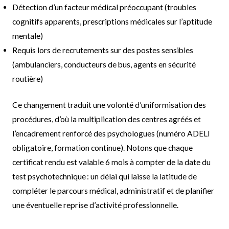
Détection d’un facteur médical préoccupant (troubles
cognitifs apparents, prescriptions médicales sur l’aptitude
mentale)
Requis lors de recrutements sur des postes sensibles
(ambulanciers, conducteurs de bus, agents en sécurité
routière)
Ce changement traduit une volonté d’uniformisation des
procédures, d’où la multiplication des centres agréés et
l’encadrement renforcé des psychologues (numéro ADELI
obligatoire, formation continue). Notons que chaque
certificat rendu est valable 6 mois à compter de la date du
test psychotechnique : un délai qui laisse la latitude de
compléter le parcours médical, administratif et de planifier
une éventuelle reprise d’activité professionnelle.