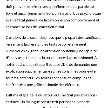
doit pouvoir exprimer ses appréhensions : la parole est
libre et aucun jugement n’est porté a priori. Le psychologue
évalue l’état général de la personne, son comportement et
sa franchise lors de l’entretien initial.
C’est lors de la seconde phase que la plupart des candidats
ressentent la pression : les tests propriétairement
numériques exigent une attention soutenue, une rapidité
d’analyse, le tout sous la surveillance du professionnel. À
noter qu’à chaque étape, il est possible de demander une
explication supplémentaire sur les consignes pour éviter
tout malentendu. Les scores sont ensuite compilés et
confrontés à une grille nationale de référence.
L’ultime étape, celle du retour oral, ne doit pas être sous-
estimée. Un dialogue constructif permet souvent de