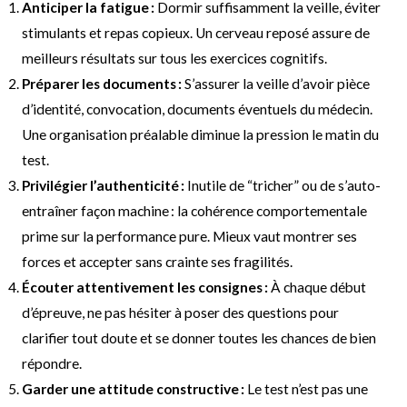
Anticiper la fatigue :
Dormir suffisamment la veille, éviter
stimulants et repas copieux. Un cerveau reposé assure de
meilleurs résultats sur tous les exercices cognitifs.
Préparer les documents :
S’assurer la veille d’avoir pièce
d’identité, convocation, documents éventuels du médecin.
Une organisation préalable diminue la pression le matin du
test.
Privilégier l’authenticité :
Inutile de “tricher” ou de s’auto-
entraîner façon machine : la cohérence comportementale
prime sur la performance pure. Mieux vaut montrer ses
forces et accepter sans crainte ses fragilités.
Écouter attentivement les consignes :
À chaque début
d’épreuve, ne pas hésiter à poser des questions pour
clarifier tout doute et se donner toutes les chances de bien
répondre.
Garder une attitude constructive :
Le test n’est pas une