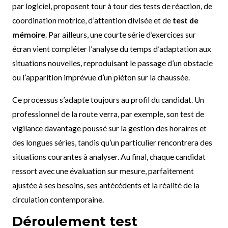
par logiciel, proposent tour à tour des tests de réaction, de
coordination motrice, d’attention divisée et de
test de
mémoire
. Par ailleurs, une courte série d’exercices sur
écran vient compléter l’analyse du temps d’adaptation aux
situations nouvelles, reproduisant le passage d’un obstacle
ou l’apparition imprévue d’un piéton sur la chaussée.
Ce processus s’adapte toujours au profil du candidat. Un
professionnel de la route verra, par exemple, son test de
vigilance davantage poussé sur la gestion des horaires et
des longues séries, tandis qu’un particulier rencontrera des
situations courantes à analyser. Au final, chaque candidat
ressort avec une évaluation sur mesure, parfaitement
ajustée à ses besoins, ses antécédents et la réalité de la
circulation contemporaine.
Déroulement test