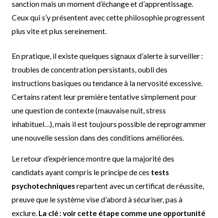
sanction mais un moment d’échange et d’apprentissage.
Ceux qui s’y présentent avec cette philosophie progressent
plus vite et plus sereinement.
En pratique, il existe quelques signaux d’alerte à surveiller :
troubles de concentration persistants, oubli des
instructions basiques ou tendance à la nervosité excessive.
Certains ratent leur première tentative simplement pour
une question de contexte (mauvaise nuit, stress
inhabituel…), mais il est toujours possible de reprogrammer
une nouvelle session dans des conditions améliorées.
Le retour d’expérience montre que la majorité des
candidats ayant compris le principe de ces
tests
psychotechniques
repartent avec un certificat de réussite,
preuve que le système vise d’abord à sécuriser, pas à
exclure.
La clé : voir cette étape comme une opportunité