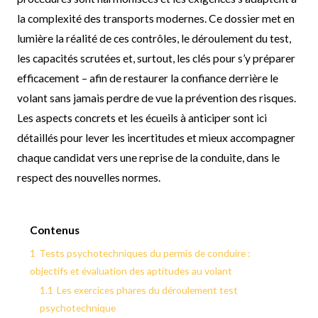
la complexité des transports modernes. Ce dossier met en
lumière la réalité de ces contrôles, le déroulement du test,
les capacités scrutées et, surtout, les clés pour s’y préparer
efficacement – afin de restaurer la confiance derrière le
volant sans jamais perdre de vue la prévention des risques.
Les aspects concrets et les écueils à anticiper sont ici
détaillés pour lever les incertitudes et mieux accompagner
chaque candidat vers une reprise de la conduite, dans le
respect des nouvelles normes.
Contenus
1
Tests psychotechniques du permis de conduire :
objectifs et évaluation des aptitudes au volant
1.1
Les exercices phares du déroulement test
psychotechnique