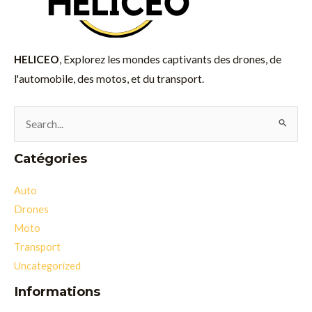
HELICEO
, Explorez les mondes captivants des drones, de
l'automobile, des motos, et du transport.
Rechercher :
Catégories
Auto
Drones
Moto
Transport
Uncategorized
Informations