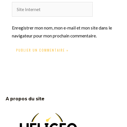
Site
Internet
Enregistrer mon nom, mon e-mail et mon site dans le
navigateur pour mon prochain commentaire.
A propos du site