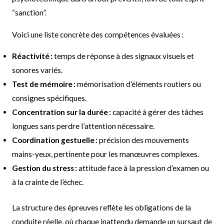
“sanction”.
Voici une liste concrète des compétences évaluées :
Réactivité :
temps de réponse à des signaux visuels et
sonores variés.
Test de mémoire :
mémorisation d’éléments routiers ou
consignes spécifiques.
Concentration sur la durée :
capacité à gérer des tâches
longues sans perdre l’attention nécessaire.
Coordination gestuelle :
précision des mouvements
mains-yeux, pertinente pour les manœuvres complexes.
Gestion du stress :
attitude face à la pression d’examen ou
à la crainte de l’échec.
La structure des épreuves reflète les obligations de la
conduite réelle, où chaque inattendu demande un sursaut de