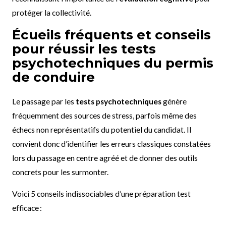
protéger la collectivité.
Écueils fréquents et conseils
pour réussir les tests
psychotechniques du permis
de conduire
Le passage par les
tests psychotechniques
génère
fréquemment des sources de stress, parfois même des
échecs non représentatifs du potentiel du candidat. Il
convient donc d’identifier les erreurs classiques constatées
lors du passage en centre agréé et de donner des outils
concrets pour les surmonter.
Voici 5 conseils indissociables d’une préparation test
efficace :