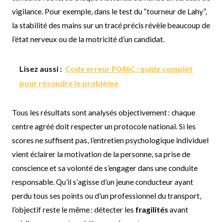
vigilance. Pour exemple, dans le test du “tourneur de Lahy”,
la stabilité des mains sur un tracé précis révèle beaucoup de
l’état nerveux ou de la motricité d’un candidat.
Lisez aussi :
Code erreur P046C : guide complet
pour résoudre le problème
Tous les résultats sont analysés objectivement : chaque
centre agréé doit respecter un protocole national. Si les
scores ne suffisent pas, l’entretien psychologique individuel
vient éclairer la motivation de la personne, sa prise de
conscience et sa volonté de s’engager dans une conduite
responsable. Qu’il s’agisse d’un jeune conducteur ayant
perdu tous ses points ou d’un professionnel du transport,
l’objectif reste le même : détecter les
fragilités
avant