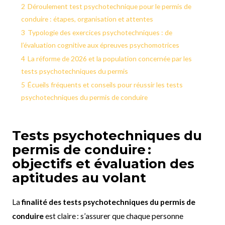
2
Déroulement test psychotechnique pour le permis de
conduire : étapes, organisation et attentes
3
Typologie des exercices psychotechniques : de
l’évaluation cognitive aux épreuves psychomotrices
4
La réforme de 2026 et la population concernée par les
tests psychotechniques du permis
5
Écueils fréquents et conseils pour réussir les tests
psychotechniques du permis de conduire
Tests psychotechniques du
permis de conduire :
objectifs et évaluation des
aptitudes au volant
La
finalité des tests psychotechniques du permis de
conduire
est claire : s’assurer que chaque personne