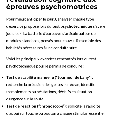
épreuves psychomotrices
Pour mieux anticiper le jour J, analyser chaque type
d’exercice proposé lors du
test psychotechnique
s’avère
judicieux. La batterie d’épreuves s’articule autour de
modules standards, pensés pour couvrir l’ensemble des
habiletés nécessaires à une conduite sûre.
Voici les principaux exercices rencontrés lors du test
psychotechnique pour le permis de conduire :
Test de stabilité manuelle (“tourneur de Lahy”) :
recherche la précision des gestes sur écran, identifie
tremblements ou hésitations, décisifs en situation
d’urgence sur la route.
Test de réaction (“chronoscope”) :
sollicite la rapidité
d’appui sur touche ou bouton à chaque stimulus, essentiel