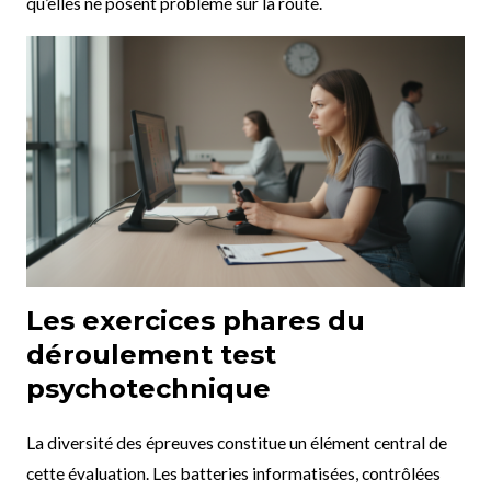
qu’elles ne posent problème sur la route.
Les exercices phares du
déroulement test
psychotechnique
La diversité des épreuves constitue un élément central de
cette évaluation. Les batteries informatisées, contrôlées