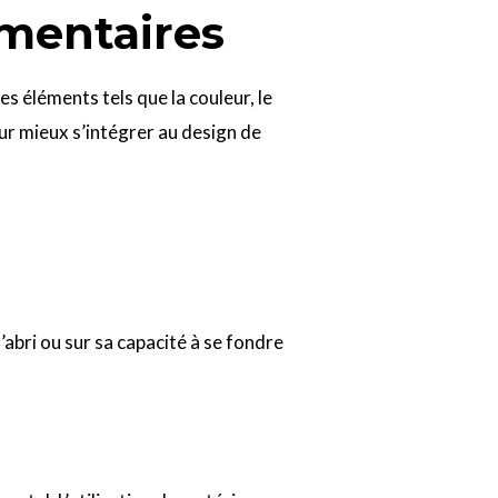
émentaires
Des éléments tels que la couleur, le
ur mieux s’intégrer au design de
’abri ou sur sa capacité à se fondre