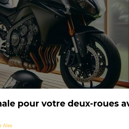
ale pour votre deux-roues a
ar
Alex