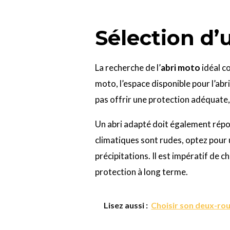
Sélection d’
La recherche de l’
abri moto
idéal c
moto, l’espace disponible pour l’abri
pas offrir une protection adéquate
Un abri adapté doit également répo
climatiques sont rudes, optez pour
précipitations. Il est impératif de 
protection à long terme.
Lisez aussi :
Choisir son deux-rou