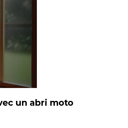
vec un abri moto