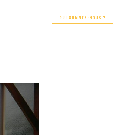
QUI SOMMES-NOUS ?