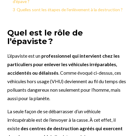
d’épave ?
3
Quelles sont les étapes de l’enlèvement à la destruction ?
Quel est le rôle de
l’épaviste ?
L’épaviste est un
professionnel qui intervient chez les
particuliers pour enlever les véhicules irréparables,
accidentés ou délaissés
. Comme évoqué ci-dessus, ces
véhicules hors usage (VHU) deviennent au fil du temps des
polluants dangereux non seulement pour l’homme, mais
aussi pour la planète.
La seule façon de se débarrasser d’un véhicule
irrécupérable est de l’envoyer à la casse. À cet effet, il
existe
des centres de destruction agréés qui exercent