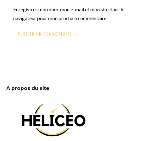
Enregistrer mon nom, mon e-mail et mon site dans le
navigateur pour mon prochain commentaire.
A propos du site