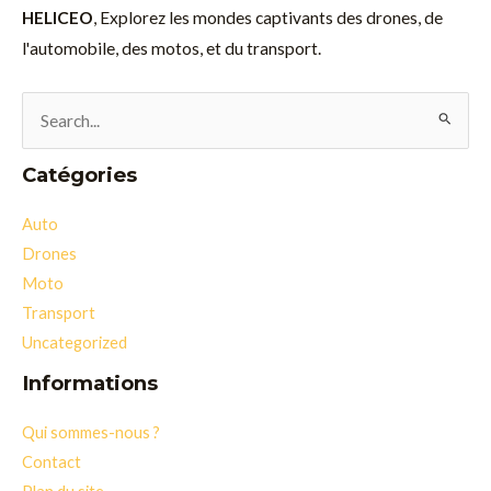
HELICEO
, Explorez les mondes captivants des drones, de
l'automobile, des motos, et du transport.
Rechercher :
Catégories
Auto
Drones
Moto
Transport
Uncategorized
Informations
Qui sommes-nous ?
Contact