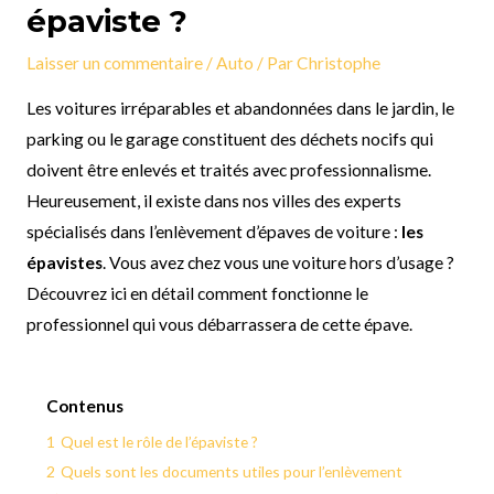
épaviste ?
Laisser un commentaire
/
Auto
/ Par
Christophe
Les voitures irréparables et abandonnées dans le jardin, le
parking ou le garage constituent des déchets nocifs qui
doivent être enlevés et traités avec professionnalisme.
Heureusement, il existe dans nos villes des experts
spécialisés dans l’enlèvement d’épaves de voiture :
les
épavistes
. Vous avez chez vous une voiture hors d’usage ?
Découvrez ici en détail comment fonctionne le
professionnel qui vous débarrassera de cette épave.
Contenus
1
Quel est le rôle de l’épaviste ?
2
Quels sont les documents utiles pour l’enlèvement