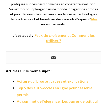
pratiques sur ces deux domaines en constante évolution.
Suivez-moi pour plonger dans le monde intrigant des drones
et pour découvrir les dernières tendances et technologies
dans le transport et bénéficiez des conseils d’expert d’
Alex
en auto et moto.
Lisez aussi :
Feux de croisement : Comment les
utiliser ?
Articles sur le même sujet :
Voiture qui broute : causes et explications
Top 5 des auto-écoles en ligne pour passer le
permis
Au sommet de l’elegance : Les barres de toit qui