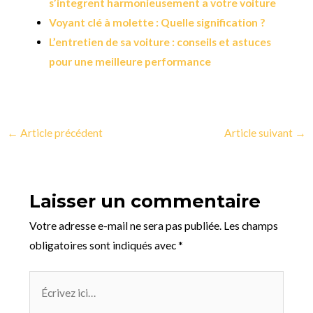
s’integrent harmonieusement a votre voiture
Voyant clé à molette : Quelle signification ?
L’entretien de sa voiture : conseils et astuces
pour une meilleure performance
←
Article précédent
Article suivant
→
Laisser un commentaire
Votre adresse e-mail ne sera pas publiée.
Les champs
obligatoires sont indiqués avec
*
Écrivez
ici…