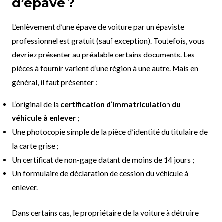
d’épave ?
L’enlèvement d’une épave de voiture par un épaviste
professionnel est gratuit (sauf exception). Toutefois, vous
devriez présenter au préalable certains documents. Les
pièces à fournir varient d’une région à une autre. Mais en
général, il faut présenter :
L’original de la
certification d’immatriculation du
véhicule à enlever
;
Une photocopie simple de la pièce d’identité du titulaire de
la carte grise ;
Un certificat de non-gage datant de moins de 14 jours ;
Un formulaire de déclaration de cession du véhicule à
enlever.
Dans certains cas, le propriétaire de la voiture à détruire