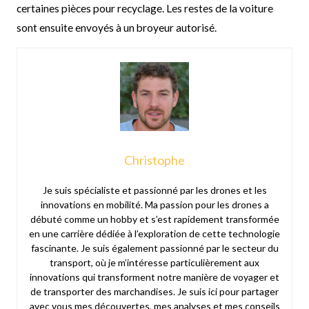
certaines pièces pour recyclage. Les restes de la voiture
sont ensuite envoyés à un broyeur autorisé.
Christophe
Je suis spécialiste et passionné par les drones et les
innovations en mobilité. Ma passion pour les drones a
débuté comme un hobby et s’est rapidement transformée
en une carrière dédiée à l’exploration de cette technologie
fascinante. Je suis également passionné par le secteur du
transport, où je m’intéresse particulièrement aux
innovations qui transforment notre manière de voyager et
de transporter des marchandises. Je suis ici pour partager
avec vous mes découvertes, mes analyses et mes conseils