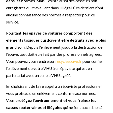
dans les normes
. Mais il existe aussi des casseurs non
enregistrés qui travaillent dans l’illégal. Ces derniers n’ont
aucune connaissance des normes à respecter pour ce
service.
Pourtant,
les épaves de voitures comportent des
éléments toxiques qui doivent être détruits avec le plus
grand soin
. Depuis l’enlèvement jusqu’à la destruction de
l’épave, tout doit être fait par des professionnels agréés.
Vous pouvez vous rendre sur
recycleepave.fr
pour confier
l’enlèvement de votre VHU à un épaviste qui est en
partenariat avec un centre VHU agréé.
En choisissant de faire appel à un épaviste professionnel,
vous profitez d’un enlèvement conforme aux normes.
Vous
protégez l’environnement et vous freinez les
casses souterraines et illégales
qui ne font aucun bien à