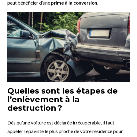
peut bénéficier d’une
prime à la conversion.
Quelles sont les étapes de
l’enlèvement à la
destruction ?
Dès qu’une voiture est déclarée irrécupérable, il faut
appeler l’épaviste le plus proche de votre résidence pour