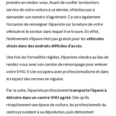
prendre un rendez-vous. Avant de confier la mise hors
service de votre voiture à ce dernier, n’hésitez pas à
demander son numéro d’agrément. Ce sera également
l’occasion de renseigner l’épaviste sur la nature de votre
véhicule et le secteur dans lequel il se trouve. En effet,
l’enlèvement d’épave n’est pas gratuit pour les
véhicules
situés dans des endroits difficiles d’accès.
Une fois les formalités réglées, l’épaviste viendra au lieu de
rendez-vous avec son camion de remorquage pour enlever
votre VHU. Il s’en occupera avec professionnalisme et dans
le respect des normes en vigueur.
Par la suite, l’épaviste professionnel
transporte l’épave à
détruire dans un centre VHU agréé
. Dès qu’ils
réceptionnent une épave de voiture, les professionnels du
centre procèdent à sa dépollution, puis démontent