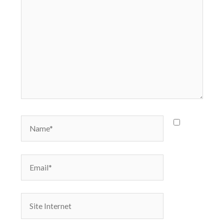
Name*
Email*
Site
Internet